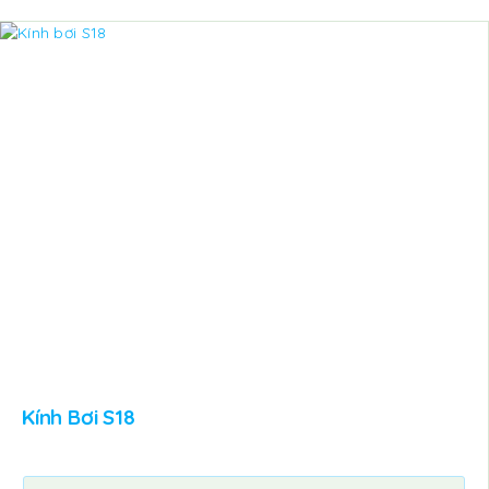
Kính Bơi S18