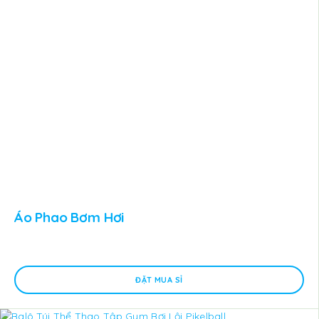
Áo Phao Bơm Hơi
ĐẶT MUA SỈ