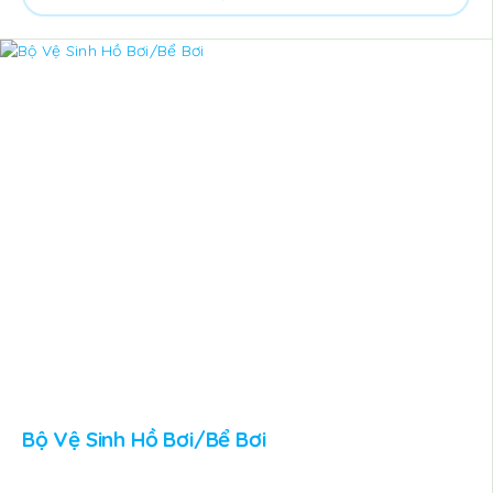
Bộ Vệ Sinh Hồ Bơi/Bể Bơi