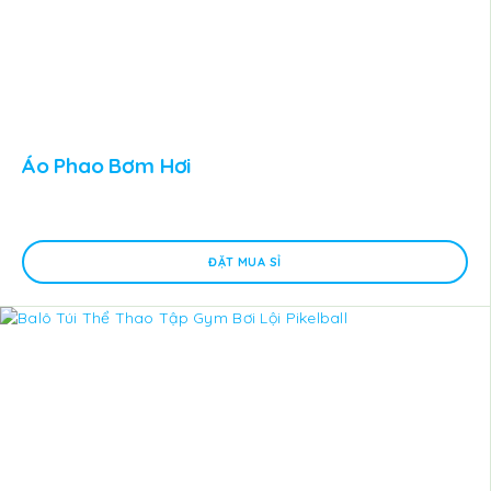
Áo Phao Bơm Hơi
ĐẶT MUA SỈ