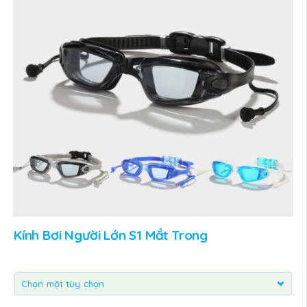
Kính Bơi Người Lớn S1 Mắt Trong